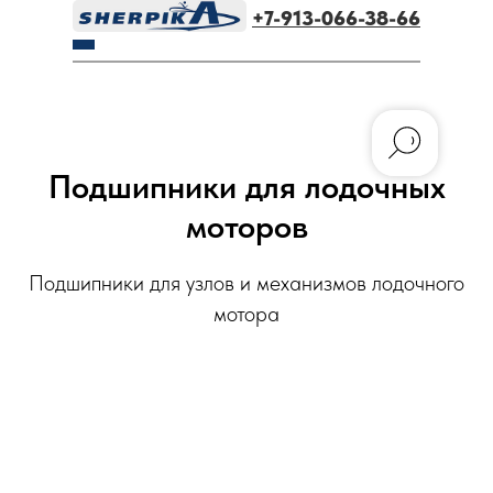
+7-913-066-38-66
Подшипники для лодочных
моторов
Подшипники для узлов и механизмов лодочного
мотора