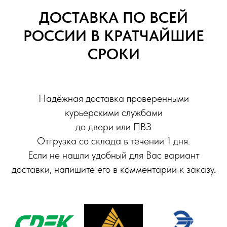
ДОСТАВКА ПО ВСЕЙ
РОССИИ В КРАТЧАЙШИЕ
СРОКИ
Надёжная доставка проверенными
курьерскими службами
до двери или ПВЗ
Отгрузка со склада в течении 1 дня.
Если не нашли удобный для Вас вариант
доставки, напишите его в комментарии к заказу.