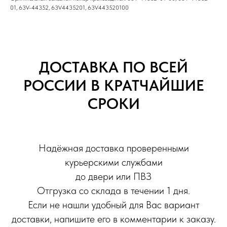
01, 63V-44352, 63V4435201, 63V443520100
ДОСТАВКА ПО ВСЕЙ
РОССИИ В КРАТЧАЙШИЕ
СРОКИ
Надёжная доставка проверенными
курьерскими службами
до двери или ПВЗ
Отгрузка со склада в течении 1 дня.
Если не нашли удобный для Вас вариант
доставки, напишите его в комментарии к заказу.