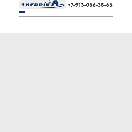
+7-913-066-38-66