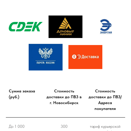
Сумма заказа
Стоимость
Стоимость
(руб.)
доставки до ПВЗ в
доставки до ПВЗ/
г. Новосибирск
Адреса
покупателя
До 1 000
300
тариф курьерской