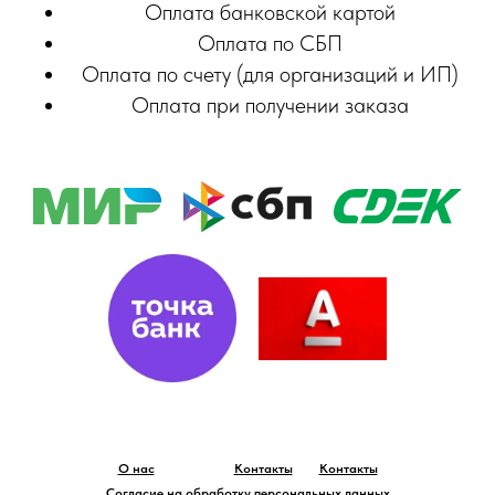
Оплата банковской картой
Оплата по СБП
Оплата по счету (для организаций и ИП)
Оплата при получении заказа
О нас
Контакты
Контакты
Согласие на обработку персональных данных