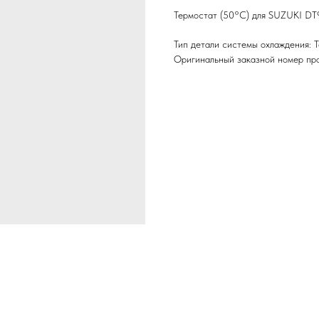
Термостат (50°С) для SUZUKI DT
Тип детали системы охлаждения: 
Оригинальный заказной номер пр