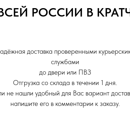
ВСЕЙ РОССИИ В КРА
адёжная доставка проверенными курьерски
службами
до двери или ПВЗ
Отгрузка со склада в течении 1 дня.
ли не нашли удобный для Вас вариант достав
напишите его в комментарии к заказу.