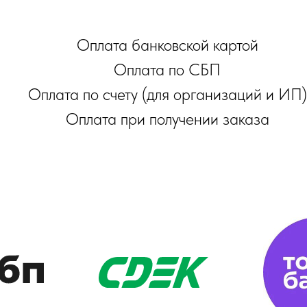
Оплата банковской картой
Оплата по СБП
Оплата по счету (для организаций и ИП)
Оплата при получении заказа