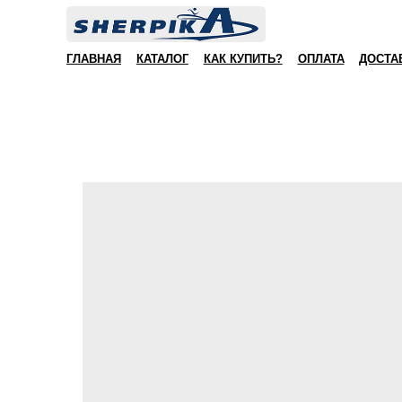
ГЛАВНАЯ
КАТАЛОГ
КАК КУПИТЬ?
ОПЛАТА
ДОСТА