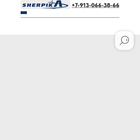
+7-913-066-38-66