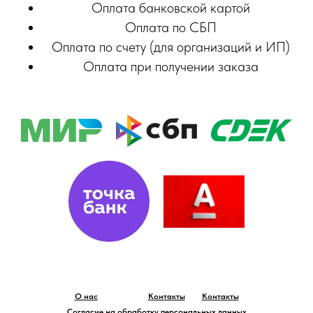
Оплата банковской картой
Оплата по СБП
Оплата по счету (для организаций и ИП)
Оплата при получении заказа
О нас
Контакты
Контакты
Согласие на обработку персональных данных