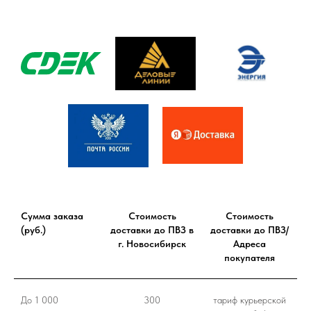
Сумма заказа
Стоимость
Стоимость
(руб.)
доставки до ПВЗ в
доставки до ПВЗ/
г. Новосибирск
Адреса
покупателя
До 1 000
300
тариф курьерской