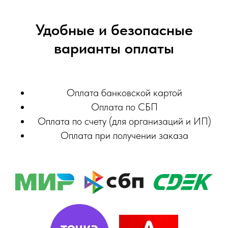
Удобные и безопасные
варианты оплаты
Оплата банковской картой
Оплата по СБП
Оплата по счету (для организаций и ИП)
Оплата при получении заказа