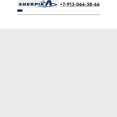
+7-913-066-38-66