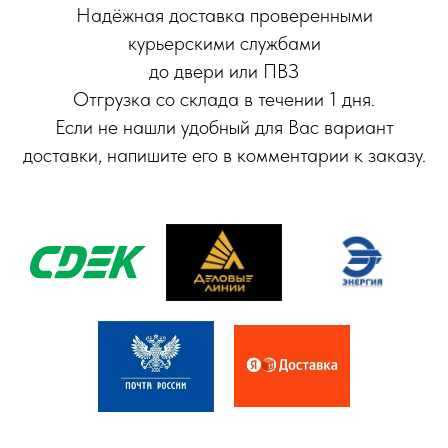
Надёжная доставка проверенными
курьерскими службами
до двери или ПВЗ
Отгрузка со склада в течении 1 дня.
Если не нашли удобный для Вас вариант
доставки, напишите его в комментарии к заказу.