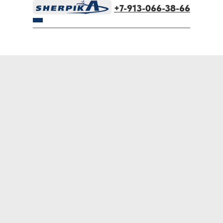
+7-913-066-38-66