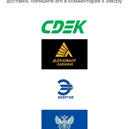
доставки, напишите его в комментарии к заказу.