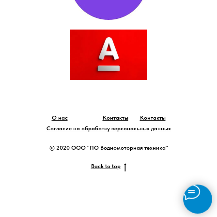
О нас
Контакты
Контакты
Согласие на обработку персональных данных
© 2020 ООО "ПО Водномоторная техника"
Back to top