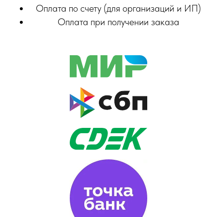
Оплата по счету (для организаций и ИП)
Оплата при получении заказа