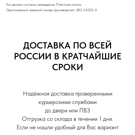
Тип детали системы охлаждения: Пластина помпы
Оригинальный заказной номер производител: 3B2-65025-0
ДОСТАВКА ПО ВСЕЙ
РОССИИ В КРАТЧАЙШИЕ
СРОКИ
Надёжная доставка проверенными
курьерскими службами
до двери или ПВЗ
Отгрузка со склада в течении 1 дня.
Если не нашли удобный для Вас вариант