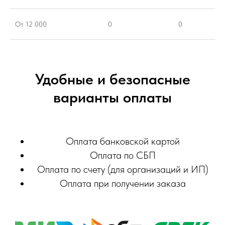
От 12 000
0
0
Удобные и безопасные
варианты оплаты
Оплата банковской картой
Оплата по СБП
Оплата по счету (для организаций и ИП)
Оплата при получении заказа