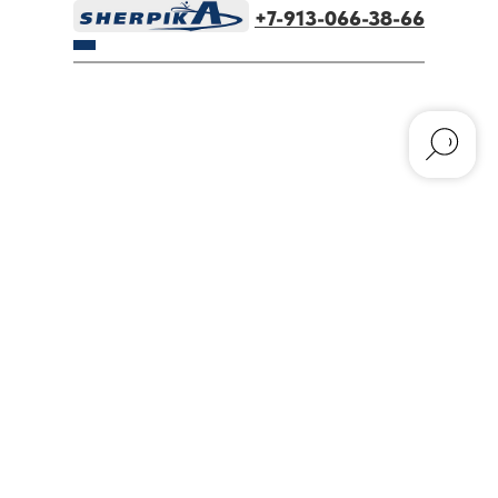
+7-913-066-38-66