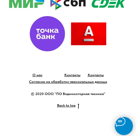
О нас
Контакты
Контакты
Согласие на обработку персональных данных
© 2020 ООО "ПО Водномоторная техника"
Back to top