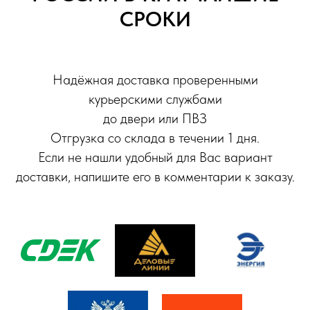
СРОКИ
Надёжная доставка проверенными
курьерскими службами
до двери или ПВЗ
Отгрузка со склада в течении 1 дня.
Если не нашли удобный для Вас вариант
доставки, напишите его в комментарии к заказу.