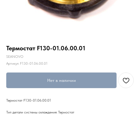
Термостат F130-01.06.00.01
SEANOVO
Артикул:
F130-01.06.00.01
Нет в наличии
Термостат F130-01.06.00.01
Тип детали системы охлаждения: Термостат