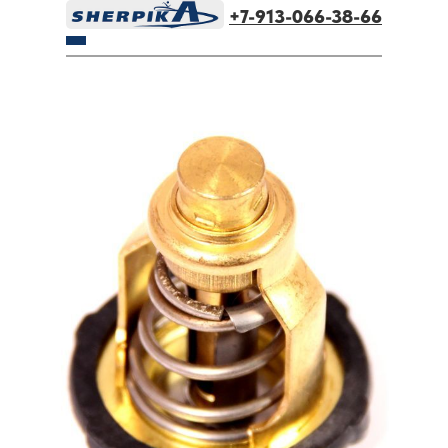
+7-913-066-38-66