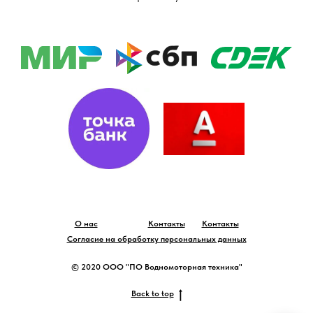
О нас
Контакты
Контакты
Согласие на обработку персональных данных
© 2020 ООО "ПО Водномоторная техника"
Back to top