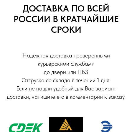
ДОСТАВКА ПО ВСЕЙ
РОССИИ В КРАТЧАЙШИЕ
СРОКИ
Надёжная доставка проверенными
курьерскими службами
до двери или ПВЗ
Отгрузка со склада в течении 1 дня.
Если не нашли удобный для Вас вариант
доставки, напишите его в комментарии к заказу.