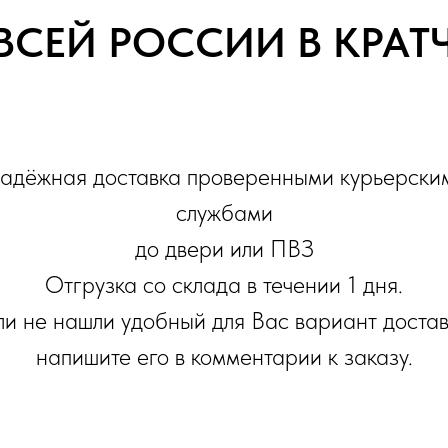
ВСЕЙ РОССИИ В КРА
адёжная доставка проверенными курьерски
службами
до двери или ПВЗ
Отгрузка со склада в течении 1 дня.
ли не нашли удобный для Вас вариант достав
напишите его в комментарии к заказу.