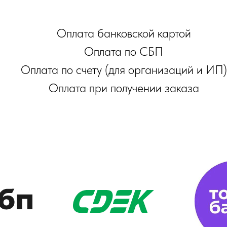
Оплата банковской картой
Оплата по СБП
Оплата по счету (для организаций и ИП)
Оплата при получении заказа