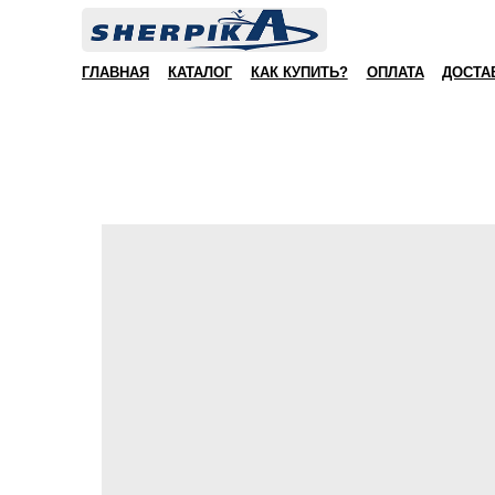
ГЛАВНАЯ
КАТАЛОГ
КАК КУПИТЬ?
ОПЛАТА
ДОСТА