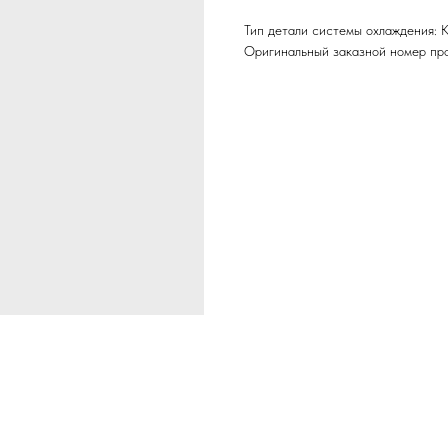
Тип детали системы охлаждения: 
Оригинальный заказной номер про