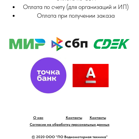
Оплата по счету (для организаций и ИП)
Оплата при получении заказа
О нас
Контакты
Контакты
Согласие на обработку персональных данных
© 2020 ООО "ПО Водномоторная техника"