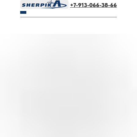
+7-913-066-38-66