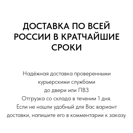
ДОСТАВКА ПО ВСЕЙ
РОССИИ В КРАТЧАЙШИЕ
СРОКИ
Надёжная доставка проверенными
курьерскими службами
до двери или ПВЗ
Отгрузка со склада в течении 1 дня.
Если не нашли удобный для Вас вариант
доставки, напишите его в комментарии к заказу.