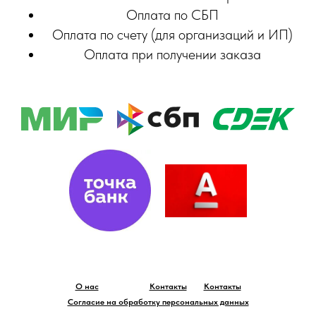
Оплата по СБП
Оплата по счету (для организаций и ИП)
Оплата при получении заказа
О нас
Контакты
Контакты
Согласие на обработку персональных данных