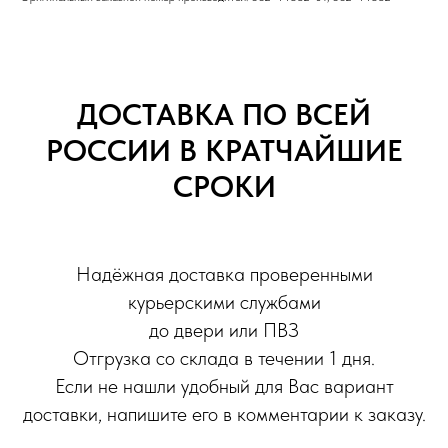
ДОСТАВКА ПО ВСЕЙ
РОССИИ В КРАТЧАЙШИЕ
СРОКИ
Надёжная доставка проверенными
курьерскими службами
до двери или ПВЗ
Отгрузка со склада в течении 1 дня.
Если не нашли удобный для Вас вариант
доставки, напишите его в комментарии к заказу.