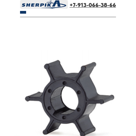
+7-913-066-38-66