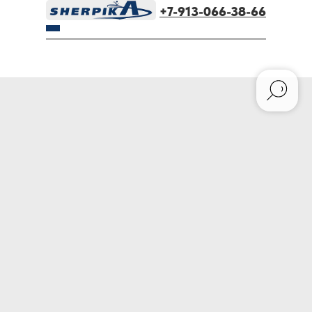
+7-913-066-38-66