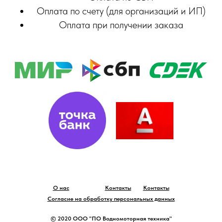
Оплата по счету (для организаций и ИП)
Оплата при получении заказа
О нас
Контакты
Контакты
Согласие на обработку персональных данных
© 2020 ООО "ПО Водномоторная техника"