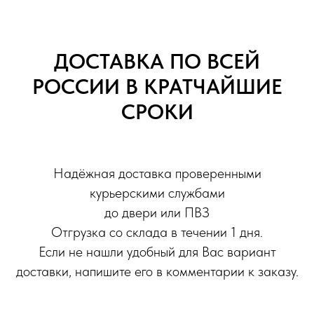
ДОСТАВКА ПО ВСЕЙ
РОССИИ В КРАТЧАЙШИЕ
СРОКИ
Надёжная доставка проверенными
курьерскими службами
до двери или ПВЗ
Отгрузка со склада в течении 1 дня.
Если не нашли удобный для Вас вариант
доставки, напишите его в комментарии к заказу.