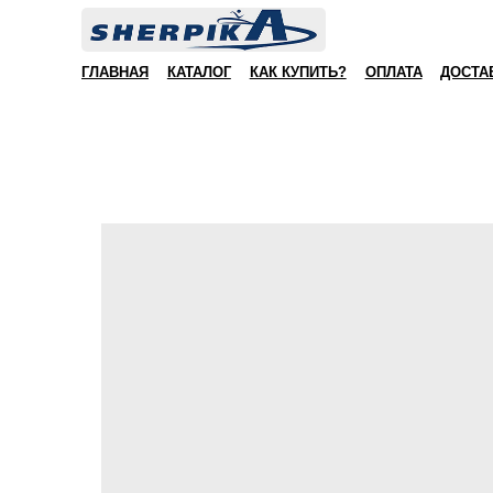
ГЛАВНАЯ
КАТАЛОГ
КАК КУПИТЬ?
ОПЛАТА
ДОСТА