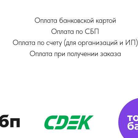
Оплата банковской картой
Оплата по СБП
Оплата по счету (для организаций и ИП)
Оплата при получении заказа