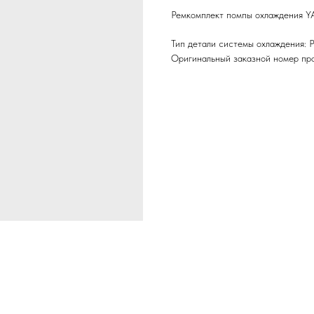
Ремкомплект помпы охлаждения
Тип детали системы охлаждения: 
Оригинальный заказной номер пр