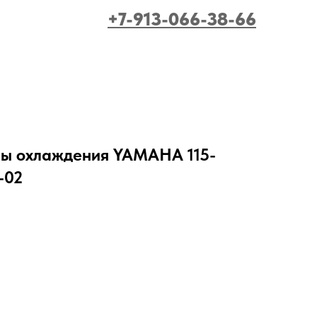
+7-913-066-38-66
ы охлаждения YAMAHA 115-
-02