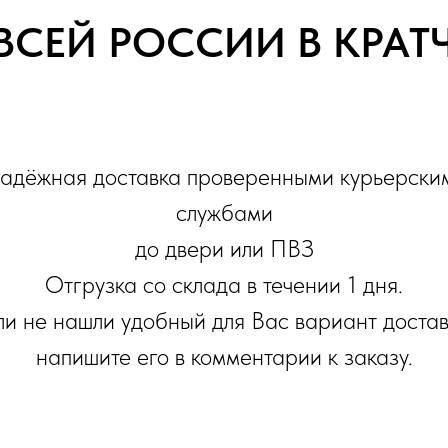
ВСЕЙ РОССИИ В КРА
адёжная доставка проверенными курьерски
службами
до двери или ПВЗ
Отгрузка со склада в течении 1 дня.
ли не нашли удобный для Вас вариант достав
напишите его в комментарии к заказу.