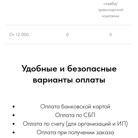
службы/
транспортной
компании
От 12 000
0
0
Удобные и безопасные
варианты оплаты
Оплата банковской картой
Оплата по СБП
Оплата по счету (для организаций и ИП)
Оплата при получении заказа