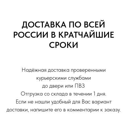
ДОСТАВКА ПО ВСЕЙ
РОССИИ В КРАТЧАЙШИЕ
СРОКИ
Надёжная доставка проверенными
курьерскими службами
до двери или ПВЗ
Отгрузка со склада в течении 1 дня.
Если не нашли удобный для Вас вариант
доставки, напишите его в комментарии к заказу.