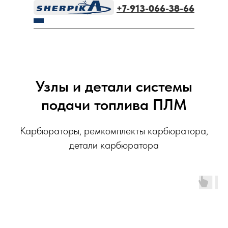
+7-913-066-38-66
Узлы и детали системы
подачи топлива ПЛМ
Карбюраторы, ремкомплекты карбюратора,
детали карбюратора