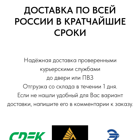
ДОСТАВКА ПО ВСЕЙ
РОССИИ В КРАТЧАЙШИЕ
СРОКИ
Надёжная доставка проверенными
курьерскими службами
до двери или ПВЗ
Отгрузка со склада в течении 1 дня.
Если не нашли удобный для Вас вариант
доставки, напишите его в комментарии к заказу.