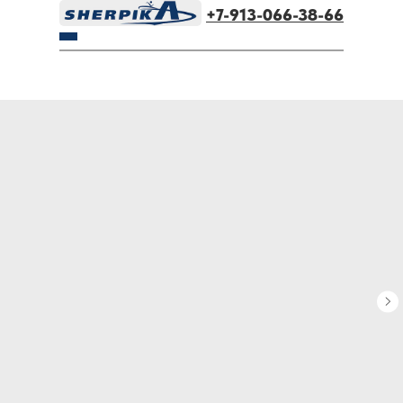
+7-913-066-38-66