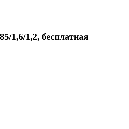
5/1,6/1,2, бесплатная