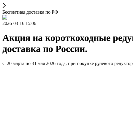
Бесплатная доставка по РФ
2026-03-16 15:06
Акция на короткоходные редук
доставка по России.
С 20 марта по 31 мая 2026 года, при покупке рулевого редуктор