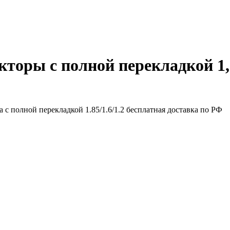
торы с полной перекладкой 1,8
а с полной перекладкой 1.85/1.6/1.2 бесплатная доставка по РФ