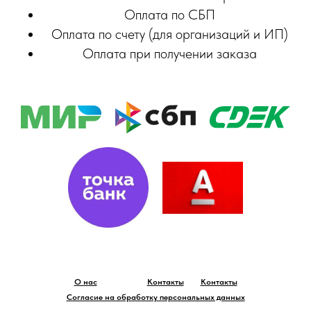
Оплата по СБП
Оплата по счету (для организаций и ИП)
Оплата при получении заказа
О нас
Контакты
Контакты
Согласие на обработку персональных данных