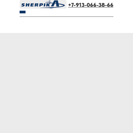
+7-913-066-38-66