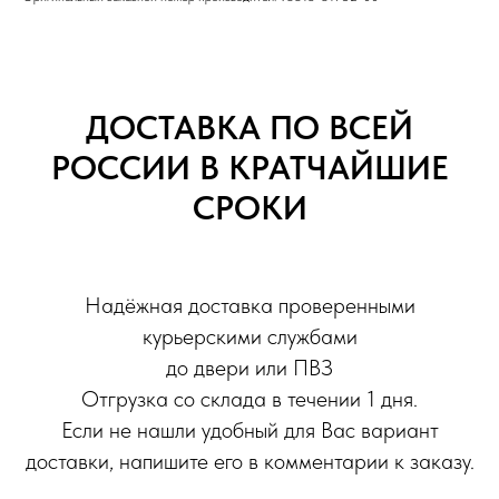
ДОСТАВКА ПО ВСЕЙ
РОССИИ В КРАТЧАЙШИЕ
СРОКИ
Надёжная доставка проверенными
курьерскими службами
до двери или ПВЗ
Отгрузка со склада в течении 1 дня.
Если не нашли удобный для Вас вариант
доставки, напишите его в комментарии к заказу.