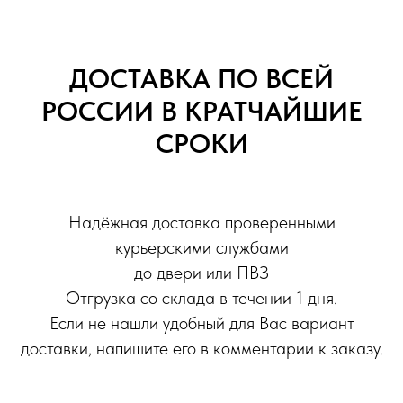
ДОСТАВКА ПО ВСЕЙ
РОССИИ В КРАТЧАЙШИЕ
СРОКИ
Надёжная доставка проверенными
курьерскими службами
до двери или ПВЗ
Отгрузка со склада в течении 1 дня.
Если не нашли удобный для Вас вариант
доставки, напишите его в комментарии к заказу.