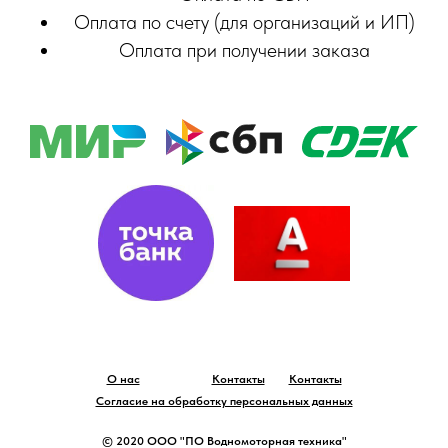
Оплата по счету (для организаций и ИП)
Оплата при получении заказа
О нас
Контакты
Контакты
Согласие на обработку персональных данных
© 2020 ООО "ПО Водномоторная техника"