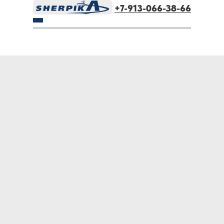
+7-913-066-38-66