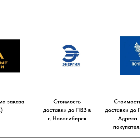
ма заказа
Стоимость
Стоимост
.)
доставки до ПВЗ в
доставки до 
г. Новосибирск
Адреса
покупател