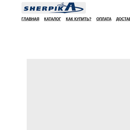
ГЛАВНАЯ
КАТАЛОГ
КАК КУПИТЬ?
ОПЛАТА
ДОСТА