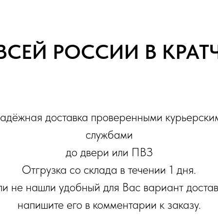
ВСЕЙ РОССИИ В КРА
адёжная доставка проверенными курьерски
службами
до двери или ПВЗ
Отгрузка со склада в течении 1 дня.
ли не нашли удобный для Вас вариант достав
напишите его в комментарии к заказу.