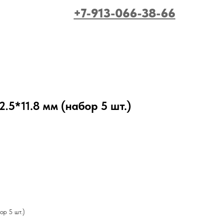
+7-913-066-38-66
.5*11.8 мм (набор 5 шт.)
ор 5 шт.)