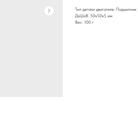
Тип детали двигателя: Подшипник
ДxШxВ: 50x50x5 мм
Вес: 100 г