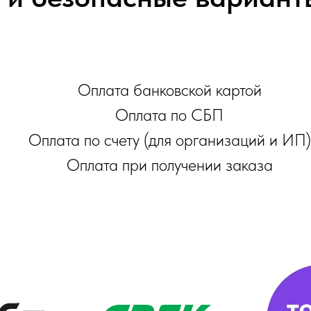
Оплата банковской картой
Оплата по СБП
Оплата по счету (для организаций и ИП)
Оплата при получении заказа