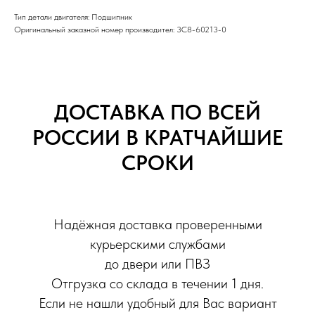
Тип детали двигателя: Подшипник
Оригинальный заказной номер производител: 3C8-60213-0
ДОСТАВКА ПО ВСЕЙ
РОССИИ В КРАТЧАЙШИЕ
СРОКИ
Надёжная доставка проверенными
курьерскими службами
до двери или ПВЗ
Отгрузка со склада в течении 1 дня.
Если не нашли удобный для Вас вариант