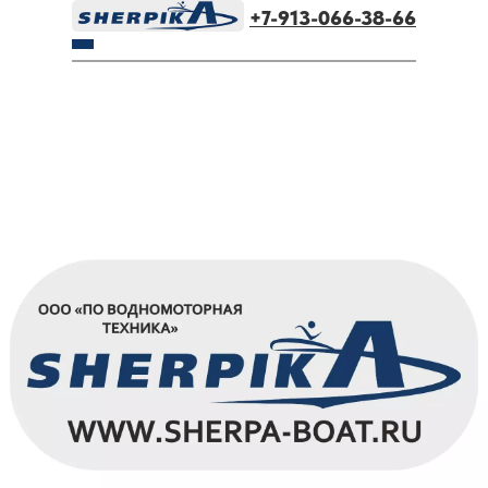
+7-913-066-38-66