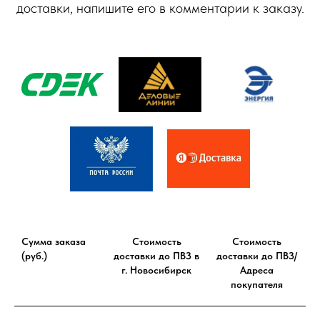
доставки, напишите его в комментарии к заказу.
Сумма заказа
Стоимость
Стоимость
(руб.)
доставки до ПВЗ в
доставки до ПВЗ/
г. Новосибирск
Адреса
покупателя