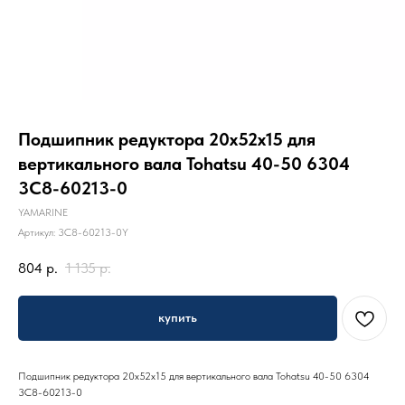
Подшипник редуктора 20x52x15 для
вертикального вала Tohatsu 40-50 6304
3C8-60213-0
YAMARINE
Артикул:
3C8-60213-0Y
804
р.
1 135
р.
купить
Подшипник редуктора 20x52x15 для вертикального вала Tohatsu 40-50 6304
3C8-60213-0