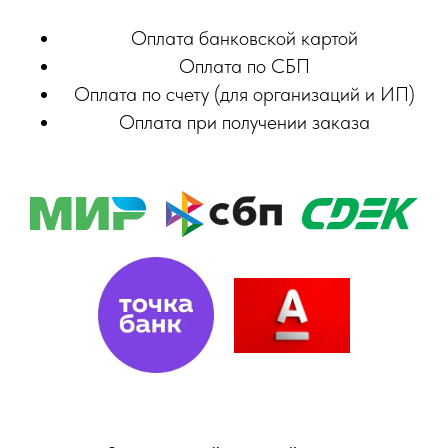
Оплата банковской картой
Оплата по СБП
Оплата по счету (для организаций и ИП)
Оплата при получении заказа