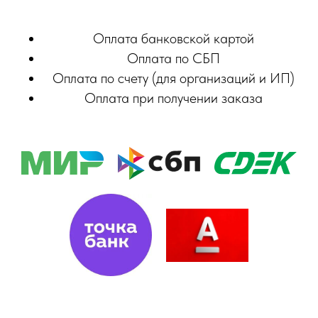
Оплата банковской картой
Оплата по СБП
Оплата по счету (для организаций и ИП)
Оплата при получении заказа