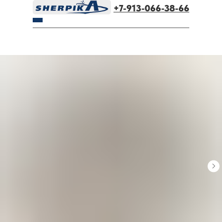
+7-913-066-38-66