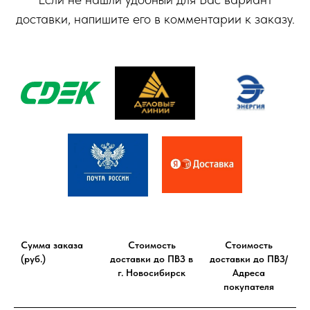
доставки, напишите его в комментарии к заказу.
Сумма заказа
Стоимость
Стоимость
(руб.)
доставки до ПВЗ в
доставки до ПВЗ/
г. Новосибирск
Адреса
покупателя