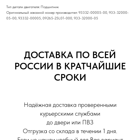
Тип детали двигателя: Подшипник
Оригинальный заказной номер производител: 93332-00005-00, 933-32000-
05-00, 93332-00005, 09265-25L01-000, 933-32000-05
ДОСТАВКА ПО ВСЕЙ
РОССИИ В КРАТЧАЙШИЕ
СРОКИ
Надёжная доставка проверенными
курьерскими службами
до двери или ПВЗ
Отгрузка со склада в течении 1 дня.
Если не нашли удобный для Вас вариант