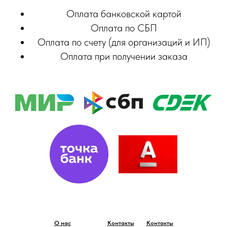
Оплата банковской картой
Оплата по СБП
Оплата по счету (для организаций и ИП)
Оплата при получении заказа
О нас
Контакты
Контакты