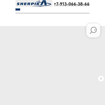
+7-913-066-38-66