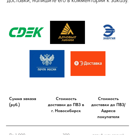
Сумма заказа
Стоимость
Стоимость
(руб.)
доставки до ПВЗ в
доставки до ПВЗ/
г. Новосибирск
Адреса
покупателя
До 1 000
300
тариф курьерской