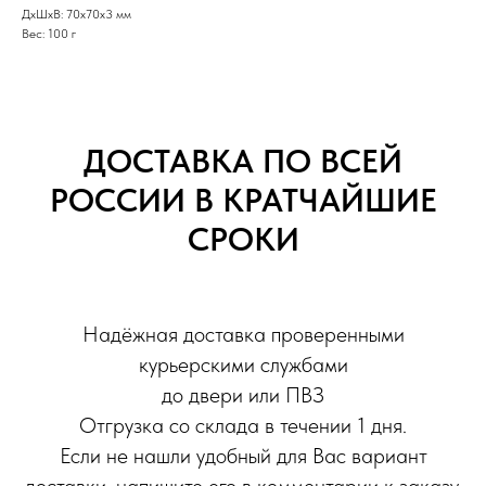
ДxШxВ: 70x70x3 мм
Вес: 100 г
ДОСТАВКА ПО ВСЕЙ
РОССИИ В КРАТЧАЙШИЕ
СРОКИ
Надёжная доставка проверенными
курьерскими службами
до двери или ПВЗ
Отгрузка со склада в течении 1 дня.
Если не нашли удобный для Вас вариант
доставки, напишите его в комментарии к заказу.