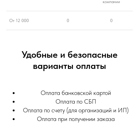
компании
От 12 000
0
0
Удобные и безопасные
варианты оплаты
Оплата банковской картой
Оплата по СБП
Оплата по счету (для организаций и ИП)
Оплата при получении заказа