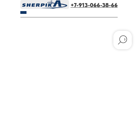
+7-913-066-38-66