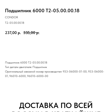
Подшипник 6000 T2-05.00.00.18
CONDOR
T2-05.00.00.18
237,00
р.
335,00
р.
купить
Подшипник 6000 T2-05.00.00.18
Тип детали двигателя: Подшипник
Оригинальный заказной номер производител: 933-06000-01-00, 933-06000-
01, 96010-6000, 96010-6000-00
ДОСТАВКА ПО ВСЕЙ