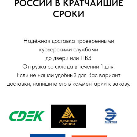
РОССИИ В КРАТЧАЙШИЕ
СРОКИ
Надёжная доставка проверенными
курьерскими службами
до двери или ПВЗ
Отгрузка со склада в течении 1 дня.
Если не нашли удобный для Вас вариант
доставки, напишите его в комментарии к заказу.