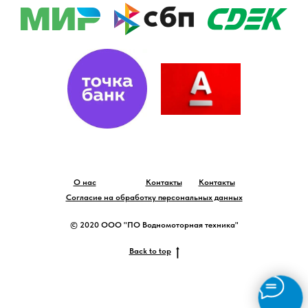
О нас
Контакты
Контакты
Согласие на обработку персональных данных
© 2020 ООО "ПО Водномоторная техника"
Back to top