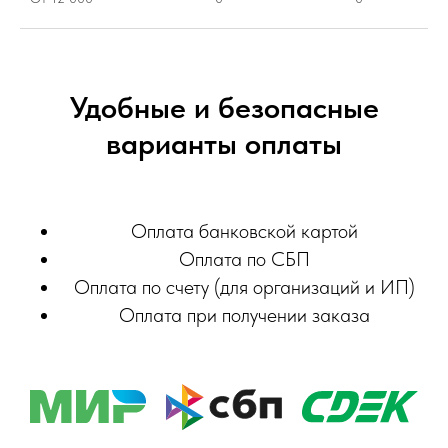
Удобные и безопасные
варианты оплаты
Оплата банковской картой
Оплата по СБП
Оплата по счету (для организаций и ИП)
Оплата при получении заказа