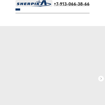
+7-913-066-38-66