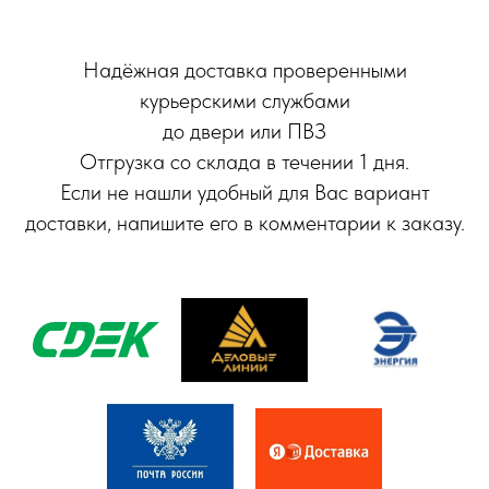
Надёжная доставка проверенными
курьерскими службами
до двери или ПВЗ
Отгрузка со склада в течении 1 дня.
Если не нашли удобный для Вас вариант
доставки, напишите его в комментарии к заказу.