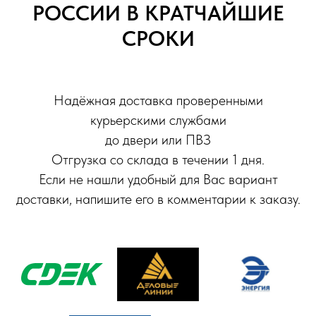
РОССИИ В КРАТЧАЙШИЕ
СРОКИ
Надёжная доставка проверенными
курьерскими службами
до двери или ПВЗ
Отгрузка со склада в течении 1 дня.
Если не нашли удобный для Вас вариант
доставки, напишите его в комментарии к заказу.