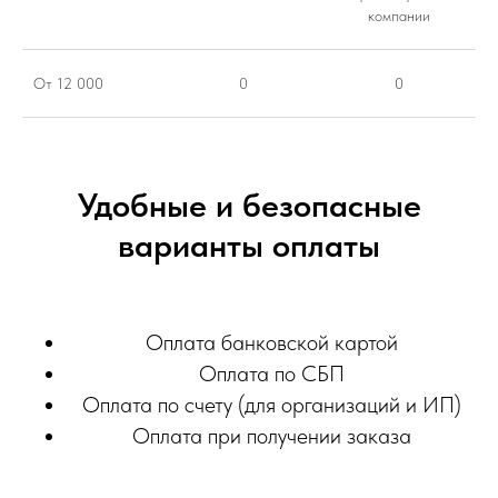
компании
От 12 000
0
0
Удобные и безопасные
варианты оплаты
Оплата банковской картой
Оплата по СБП
Оплата по счету (для организаций и ИП)
Оплата при получении заказа