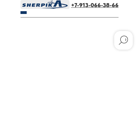
+7-913-066-38-66