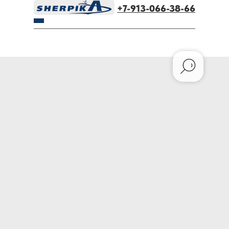
+7-913-066-38-66