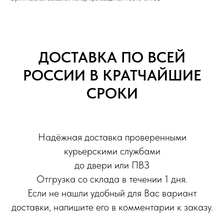
ДОСТАВКА ПО ВСЕЙ
РОССИИ В КРАТЧАЙШИЕ
СРОКИ
Надёжная доставка проверенными
курьерскими службами
до двери или ПВЗ
Отгрузка со склада в течении 1 дня.
Если не нашли удобный для Вас вариант
доставки, напишите его в комментарии к заказу.