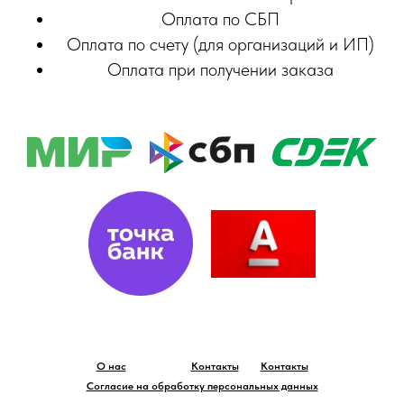
Оплата по СБП
Оплата по счету (для организаций и ИП)
Оплата при получении заказа
О нас
Контакты
Контакты
Согласие на обработку персональных данных