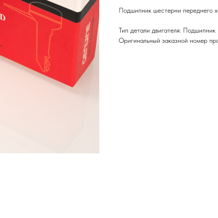
Подшипник шестерни переднего 
Тип детали двигателя: Подшипник
Оригинальный заказной номер пр