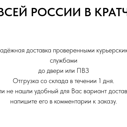
ВСЕЙ РОССИИ В КРА
адёжная доставка проверенными курьерски
службами
до двери или ПВЗ
Отгрузка со склада в течении 1 дня.
ли не нашли удобный для Вас вариант достав
напишите его в комментарии к заказу.