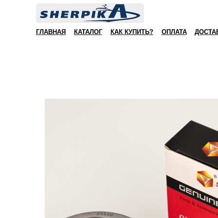
ГЛАВНАЯ
КАТАЛОГ
КАК КУПИТЬ?
ОПЛАТА
ДОСТА