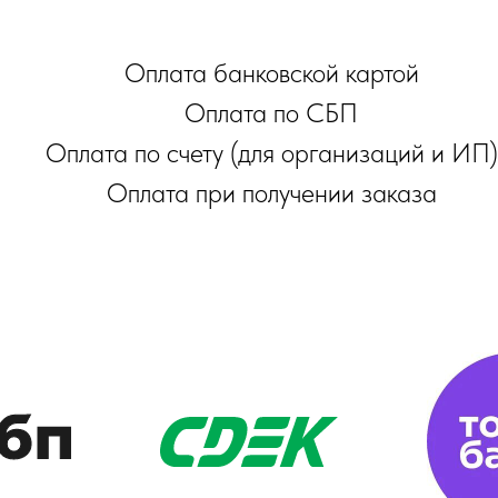
Оплата банковской картой
Оплата по СБП
Оплата по счету (для организаций и ИП)
Оплата при получении заказа